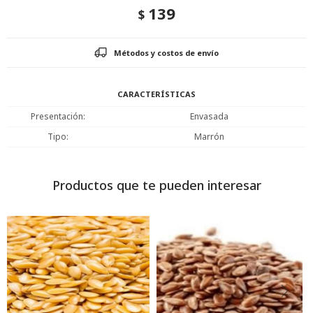
139
$
Métodos y costos de envío
CARACTERÍSTICAS
Presentación
Envasada
Tipo
Marrón
Productos que te pueden interesar