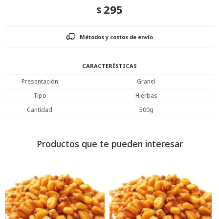
295
$
Métodos y costos de envío
CARACTERÍSTICAS
Presentación
Granel
Tipo
Hierbas
Cantidad
500g
Productos que te pueden interesar