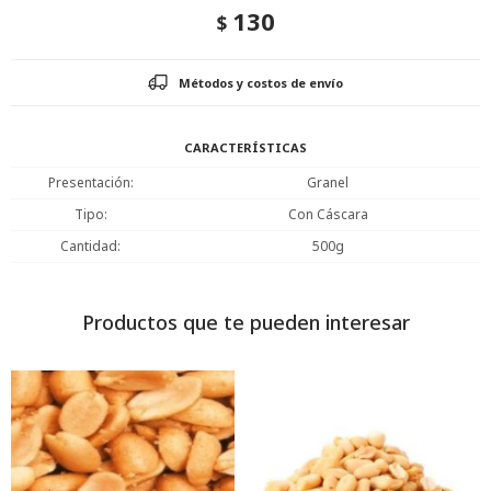
130
$
Métodos y costos de envío
CARACTERÍSTICAS
Presentación
Granel
Tipo
Con Cáscara
Cantidad
500g
Productos que te pueden interesar