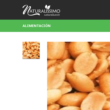
ALIMENTACIÓN