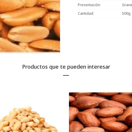
Presentación
Grane
Cantidad
500g
Productos que te pueden interesar