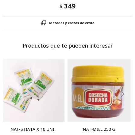
349
$
Métodos y costos de envío
Productos que te pueden interesar
NAT-STEVIA X 10 UNI.
NAT-MIEL 250 G