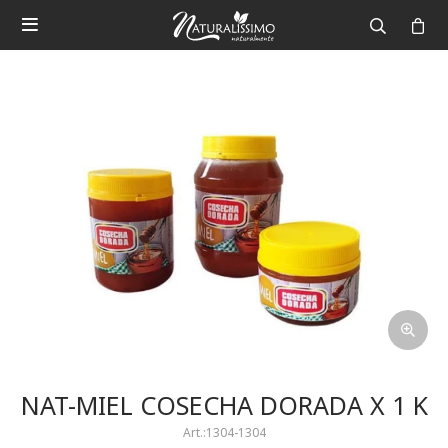

NAT-MIEL COSECHA DORADA X 1 K
1304-1304