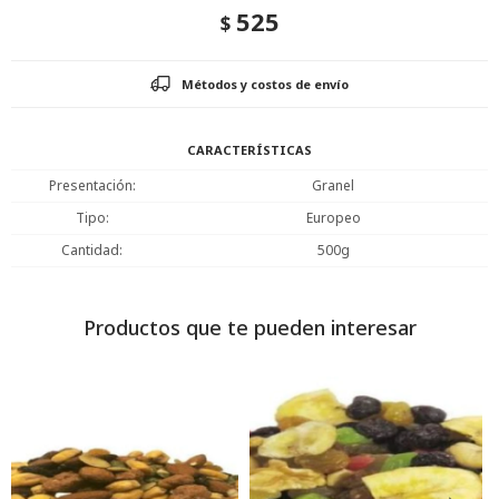
525
$
Métodos y costos de envío
CARACTERÍSTICAS
Presentación
Granel
Tipo
Europeo
Cantidad
500g
Productos que te pueden interesar