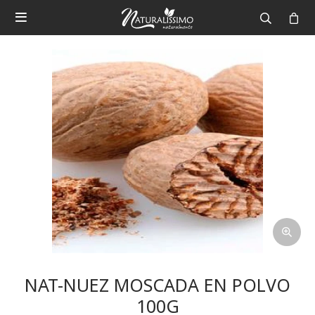

NAT-NUEZ MOSCADA EN POLVO
100G