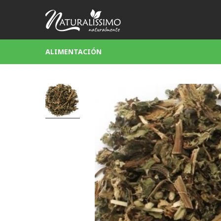
ALIMENTACIÓN