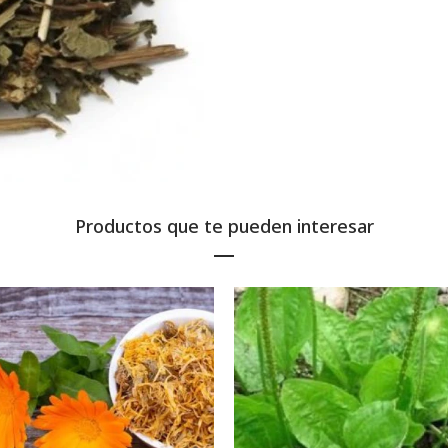
Productos que te pueden interesar