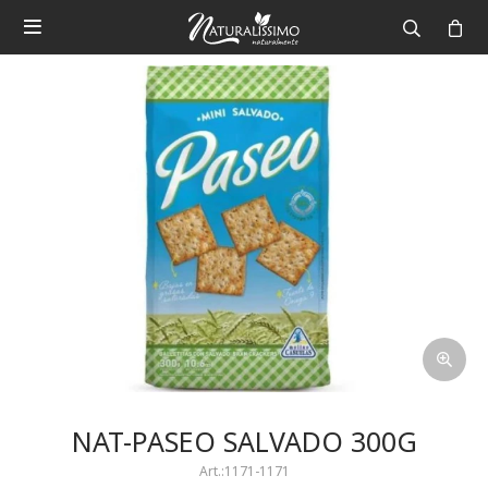

NAT-PASEO SALVADO 300G
1171-1171