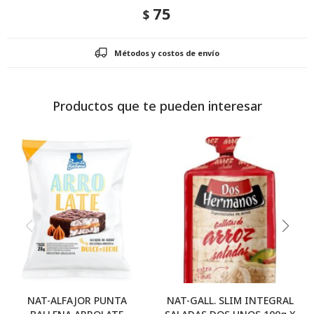
75
$
Métodos y costos de envío
Productos que te pueden interesar
NAT-ALFAJOR PUNTA
NAT-GALL. SLIM INTEGRAL