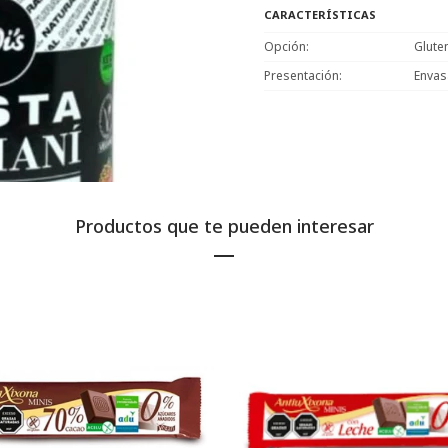
CARACTERÍSTICAS
Opción
Glute
Presentación
Enva
Productos que te pueden interesar