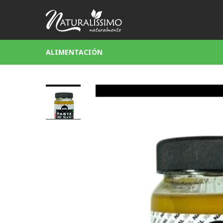
ALIMENTACIÓN