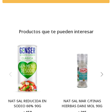
Productos que te pueden interesar
NAT-SAL REDUCIDA EN
NAT-SAL MAR C/FINAS
SODIO 66% 90G
HIERBAS DANI MOL 90G