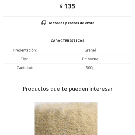
135
$
Métodos y costos de envío
CARACTERÍSTICAS
Presentación
Granel
Tipo
De Avena
Cantidad
500g
Productos que te pueden interesar