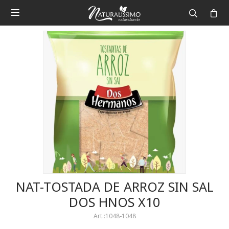

NAT-TOSTADA DE ARROZ SIN SAL
DOS HNOS X10
1048-1048