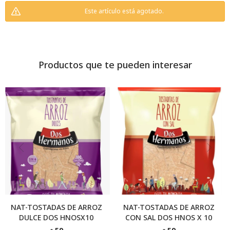
Este artículo está agotado.
Productos que te pueden interesar
NAT-TOSTADAS DE ARROZ
NAT-TOSTADAS DE ARROZ
DULCE DOS HNOSX10
CON SAL DOS HNOS X 10