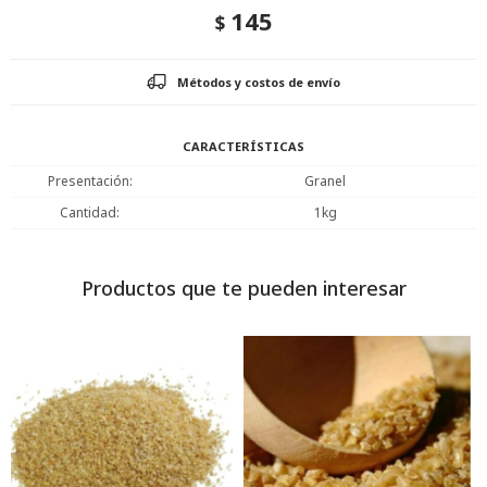
145
$
Métodos y costos de envío
CARACTERÍSTICAS
Presentación
Granel
Cantidad
1kg
Productos que te pueden interesar