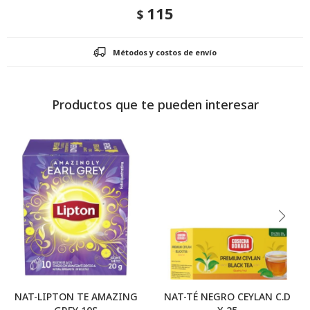
115
$
Métodos y costos de envío
Productos que te pueden interesar
NAT-LIPTON TE AMAZING
NAT-TÉ NEGRO CEYLAN C.D