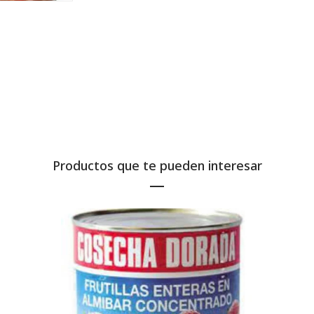
Productos que te pueden interesar