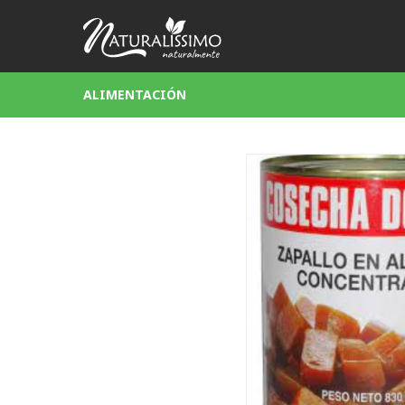
ALIMENTACIÓN