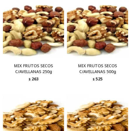
MIX FRUTOS SECOS
MIX FRUTOS SECOS
C/AVELLANAS 250g
C/AVELLANAS 500g
263
525
$
$