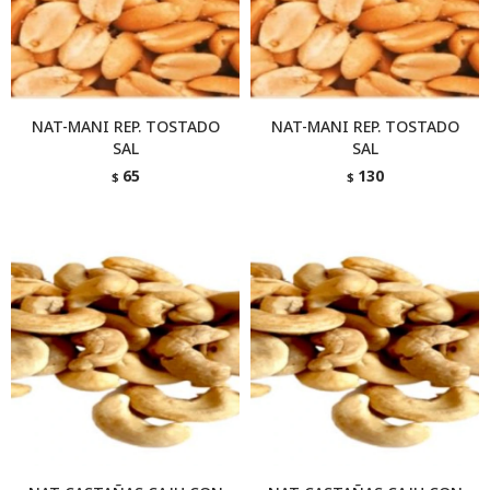
NAT-MANI REP. TOSTADO
NAT-MANI REP. TOSTADO
SAL
SAL
65
130
$
$