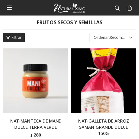

FRUTOS SECOS Y SEMILLAS
Recomendados
NAT-MANTECA DE MANI
NAT-GALLETA DE ARROZ
DULCE TERRA VERDE
SAMAN GRANDE DULCE
150G
280
$