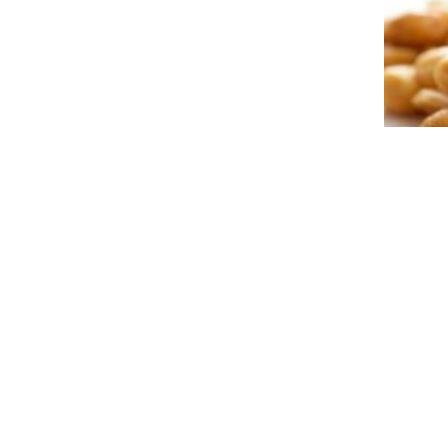
NAT-MA