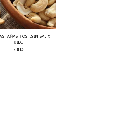
ASTAÑAS TOST.SIN SAL X
KILO
815
$