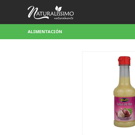
ALIMENTACIÓN