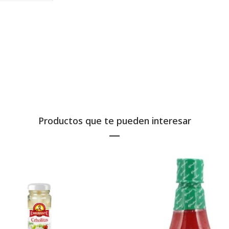
Productos que te pueden interesar