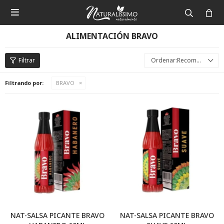

ALIMENTACIÓN BRAVO
Recomendados
Filtrando por:
BRAVO
NAT-SALSA PICANTE BRAVO
NAT-SALSA PICANTE BRAVO