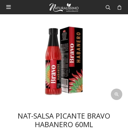

NAT-SALSA PICANTE BRAVO
HABANERO 60ML