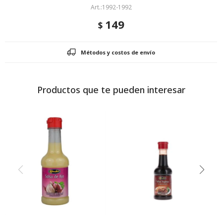
1992-1992
149
$
Métodos y costos de envío
Productos que te pueden interesar