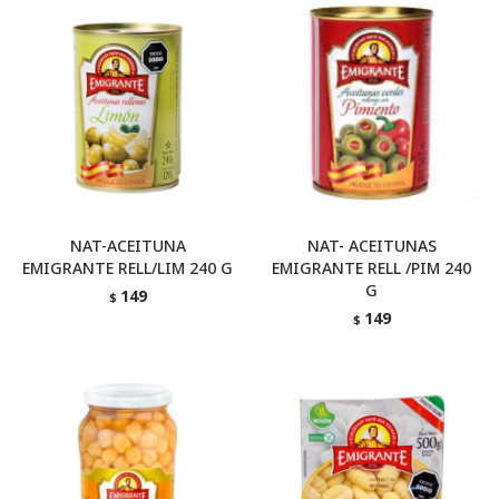
NAT-ACEITUNA
NAT- ACEITUNAS
EMIGRANTE RELL/LIM 240 G
EMIGRANTE RELL /PIM 240
G
149
$
149
$