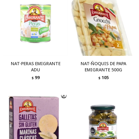
NAT-PERAS EMIGRANTE
NAT-ÑOQUIS DE PAPA
ADU
EMIGRANTE 500G
99
105
$
$