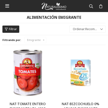

ALIMENTACIÓN EMIGRANTE
Recomendados
Filtrando por:
Emigrante
NAT-TOMATE ENTERO
NAT-BIZCOCHUELO 0%