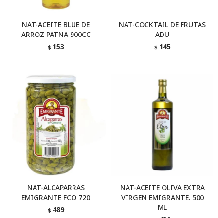
NAT-ACEITE BLUE DE
NAT-COCKTAIL DE FRUTAS
ARROZ PATNA 900CC
ADU
153
145
$
$
NAT-ALCAPARRAS
NAT-ACEITE OLIVA EXTRA
EMIGRANTE FCO 720
VIRGEN EMIGRANTE. 500
ML
489
$