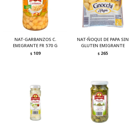
NAT-GARBANZOS C.
NAT-ÑOQUI DE PAPA SIN
EMIGRANTE FR 570 G
GLUTEN EMIGRANTE
109
265
$
$