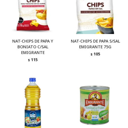
NAT-CHIPS DE PAPA Y
NAT-CHIPS DE PAPA S/SAL
BONIATO C/SAL
EMIGRANTE 75G
EMIGRANTE
105
$
115
$