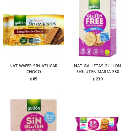
NAT-WAFER SIN AZUCAR
NAT-GALLETAS GULLON
CHOCO
S/GLUTEN MARIA 380
85
239
$
$