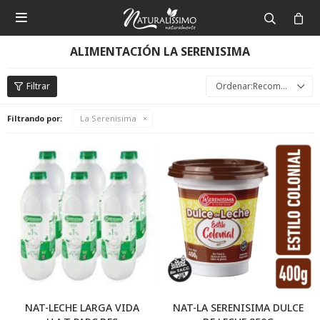

ALIMENTACIÓN LA SERENISIMA
Recomendados
Filtrando por:
La Serenisima
NAT-LECHE LARGA VIDA
NAT-LA SERENISIMA DULCE