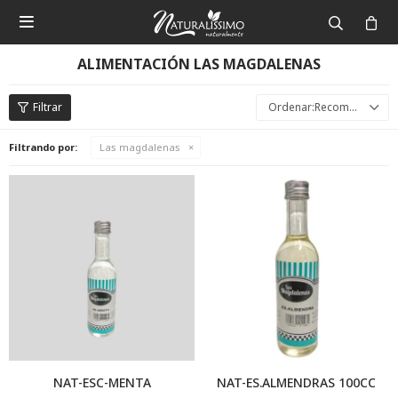

ALIMENTACIÓN LAS MAGDALENAS
Recomendados
Filtrando por:
Las magdalenas
NAT-ESC-MENTA
NAT-ES.ALMENDRAS 100CC