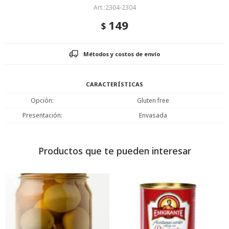
2304-2304
149
$
Métodos y costos de envío
CARACTERÍSTICAS
Opción
Gluten free
Presentación
Envasada
Productos que te pueden interesar