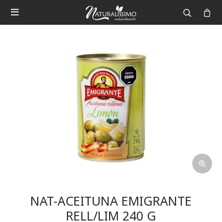

NAT-ACEITUNA EMIGRANTE
RELL/LIM 240 G