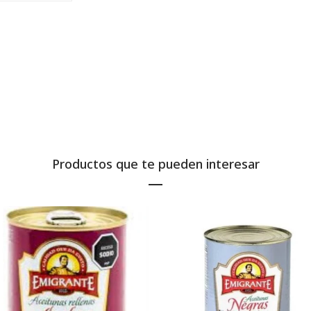
Productos que te pueden interesar