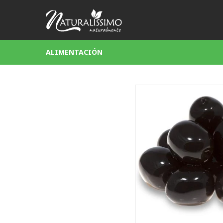
ALIMENTACIÓN