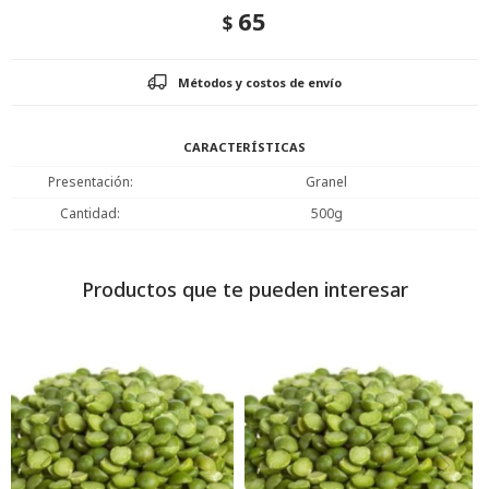
65
$
Métodos y costos de envío
CARACTERÍSTICAS
Presentación
Granel
Cantidad
500g
Productos que te pueden interesar