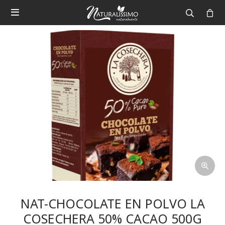

NAT-CHOCOLATE EN POLVO LA
COSECHERA 50% CACAO 500G