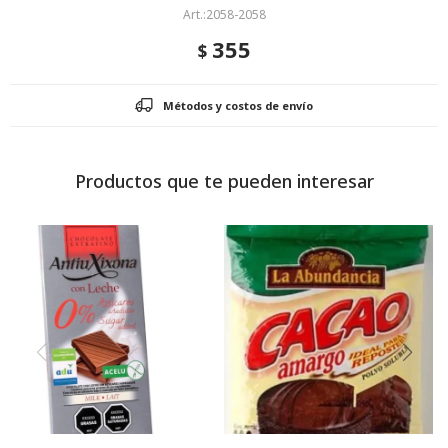
2058-2058
355
$
Métodos y costos de envío
Productos que te pueden interesar