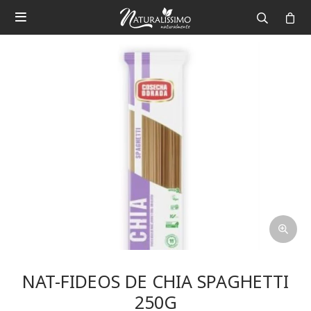

NAT-FIDEOS DE CHIA SPAGHETTI
250G