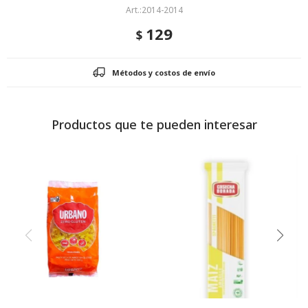
2014-2014
129
$
Métodos y costos de envío
Productos que te pueden interesar