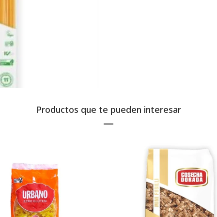
Productos que te pueden interesar