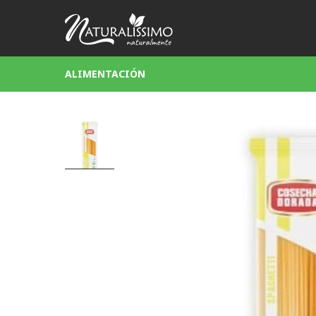
ALIMENTACIÓN