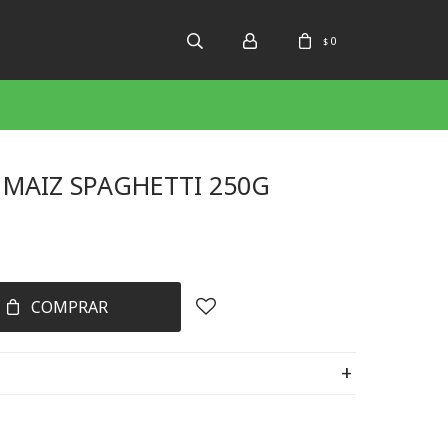
0
$
 MAIZ SPAGHETTI 250G
COMPRAR