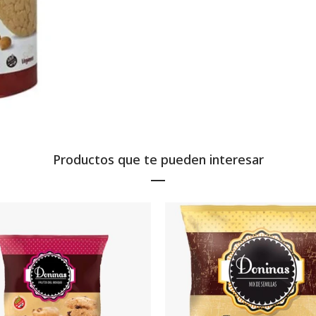
Productos que te pueden interesar