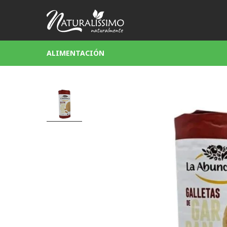
ALIMENTACIÓN