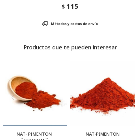
115
$
Métodos y costos de envío
Productos que te pueden interesar
NAT- PIMENTON
NAT-PIMENTON