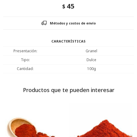
45
$
Métodos y costos de envío
CARACTERÍSTICAS
Presentación
Granel
Tipo
Dulce
Cantidad
100g
Productos que te pueden interesar