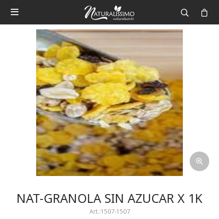

NAT-GRANOLA SIN AZUCAR X 1K
1507-1507