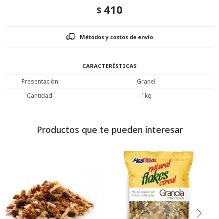
410
$
Métodos y costos de envío
CARACTERÍSTICAS
Presentación
Granel
Cantidad
1kg
Productos que te pueden interesar