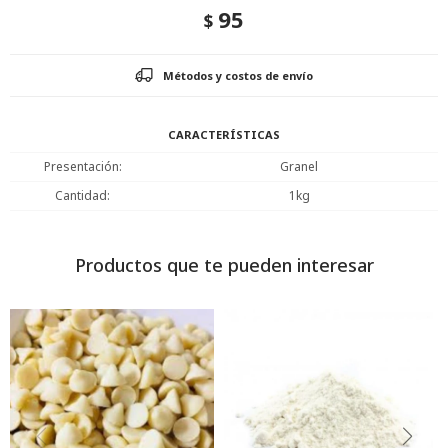
95
$
Métodos y costos de envío
CARACTERÍSTICAS
Presentación
Granel
Cantidad
1kg
Productos que te pueden interesar