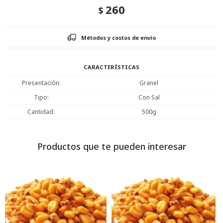
260
$
Métodos y costos de envío
CARACTERÍSTICAS
Presentación
Granel
Tipo
Con Sal
Cantidad
500g
Productos que te pueden interesar