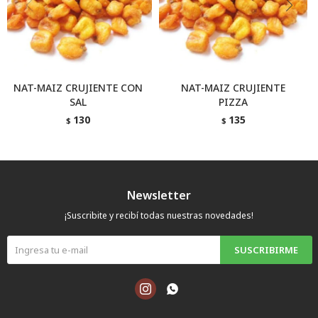
NAT-MAIZ CRUJIENTE CON
NAT-MAIZ CRUJIENTE
SAL
PIZZA
130
135
$
$
Newsletter
¡Suscribite y recibí todas nuestras novedades!
SUSCRIBIRME

