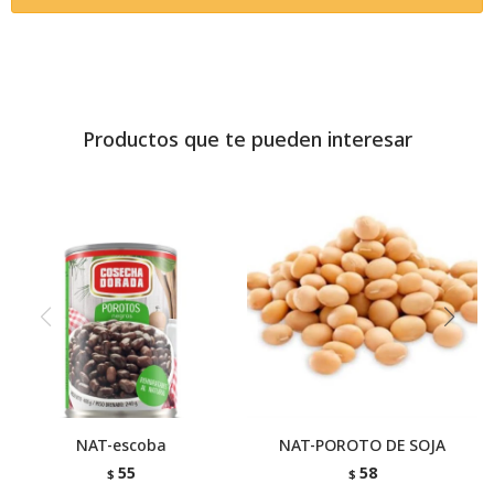
Productos que te pueden interesar
NAT-escoba
NAT-POROTO DE SOJA
55
58
$
$