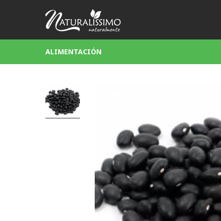
ALIMENTACIÓN