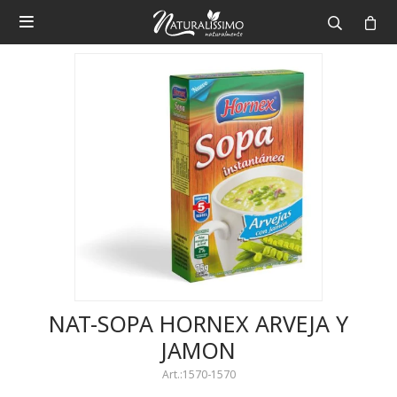

NAT-SOPA HORNEX ARVEJA Y
JAMON
1570-1570