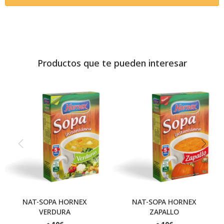
Productos que te pueden interesar
NAT-SOPA HORNEX
NAT-SOPA HORNEX
VERDURA
ZAPALLO