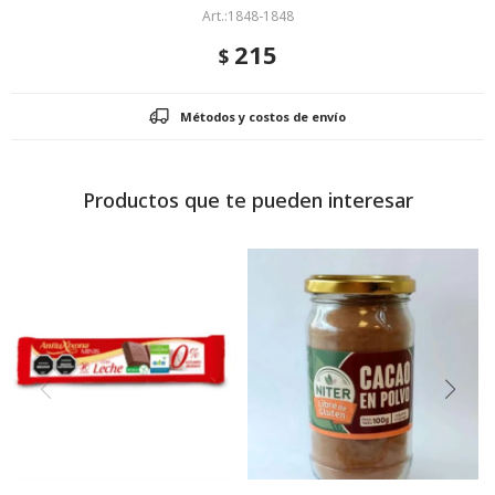
1848-1848
215
$
Métodos y costos de envío
Productos que te pueden interesar