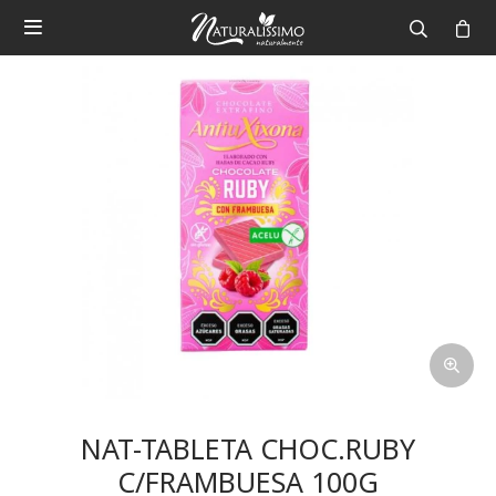

NAT-TABLETA CHOC.RUBY
C/FRAMBUESA 100G