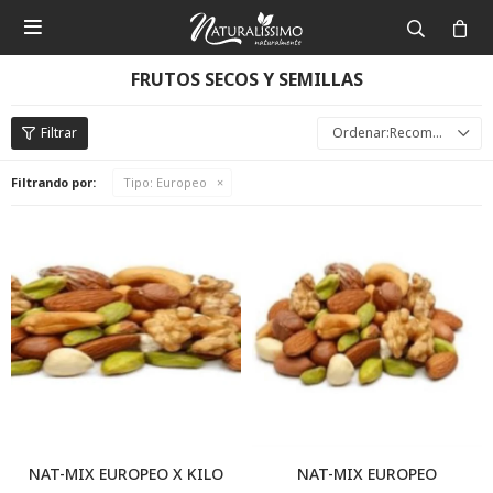

FRUTOS SECOS Y SEMILLAS
Recomendados
Filtrando por:
Tipo:
Europeo
NAT-MIX EUROPEO X KILO
NAT-MIX EUROPEO