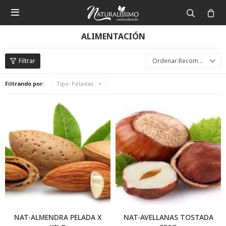

ALIMENTACIÓN
Recomendados
Filtrando por:
Tipo:
Peladas
NAT-ALMENDRA PELADA X
NAT-AVELLANAS TOSTADA