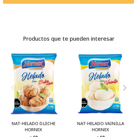
Productos que te pueden interesar
NAT-HELADO D.LECHE
NAT-HELADO VAINILLA
HORNEX
HORNEX